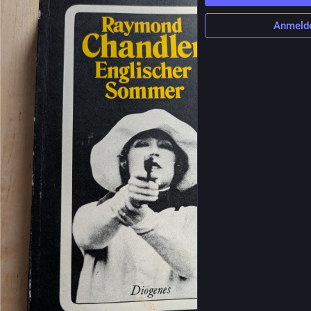
Anmeld